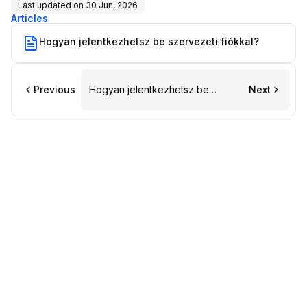
Last updated on
30 Jun, 2026
Articles
Hogyan jelentkezhetsz be szervezeti fiókkal?
Previous
Hogyan jelentkezhetsz be
Next
szervezeti fiókkal?